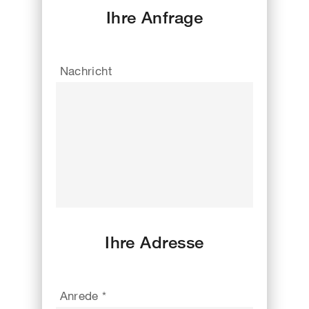
Ihre Anfrage
Nachricht
Ihre Adresse
Anrede *