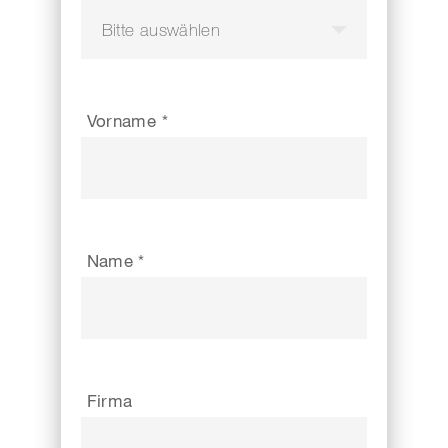
Vorname *
Name *
Firma