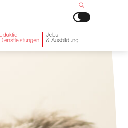
oduktion 
Jobs 
Dienstleistungen
& Ausbildung