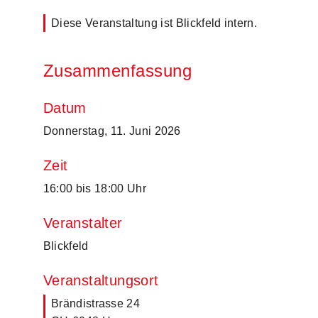
Diese Veranstaltung ist Blickfeld intern.
Zusammenfassung
Datum
Donnerstag, 11. Juni 2026
Zeit
16:00 bis 18:00 Uhr
Veranstalter
Blickfeld
Veranstaltungsort
Brändistrasse 24