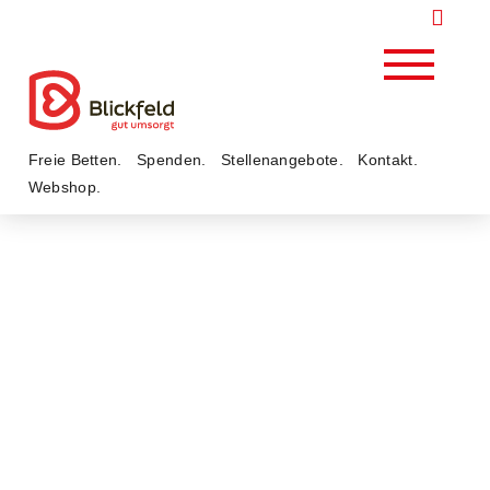
Freie Betten
Spenden
Stellenangebote
Kontakt
Webshop