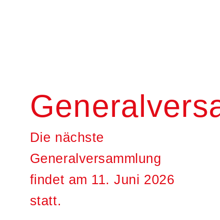
Generalver
Die nächste
Generalversammlung
findet am 11. Juni 2026
statt.